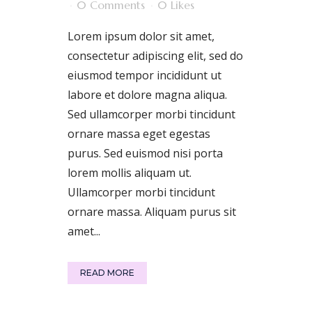
0 Comments
0
Likes
Lorem ipsum dolor sit amet,
consectetur adipiscing elit, sed do
eiusmod tempor incididunt ut
labore et dolore magna aliqua.
Sed ullamcorper morbi tincidunt
ornare massa eget egestas
purus. Sed euismod nisi porta
lorem mollis aliquam ut.
Ullamcorper morbi tincidunt
ornare massa. Aliquam purus sit
amet...
READ MORE