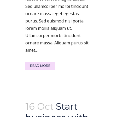
Sed ullamcorper morbi tincidunt
ornare massa eget egestas
purus. Sed euismod nisi porta
lorem mollis aliquam ut.
Ullamcorper morbi tincidunt
ornare massa. Aliquam purus sit
amet...
READ MORE
16 Oct
Start