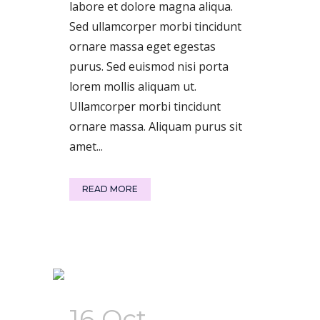
labore et dolore magna aliqua.
Sed ullamcorper morbi tincidunt
ornare massa eget egestas
purus. Sed euismod nisi porta
lorem mollis aliquam ut.
Ullamcorper morbi tincidunt
ornare massa. Aliquam purus sit
amet...
READ MORE
16 Oct